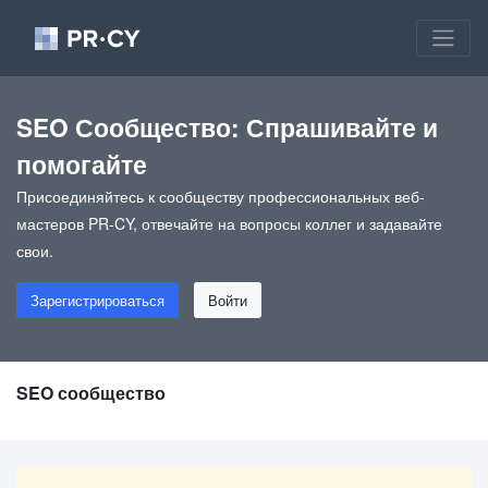
SEO Сообщество: Спрашивайте и
помогайте
Присоединяйтесь к сообществу профессиональных веб-
мастеров PR-CY, отвечайте на вопросы коллег и задавайте
свои.
Зарегистрироваться
Войти
SEO сообщество