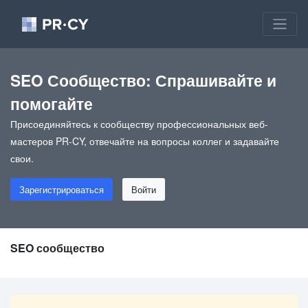
SEO Сообщество: Спрашивайте и
помогайте
Присоединяйтесь к сообществу профессиональных веб-
мастеров PR-CY, отвечайте на вопросы коллег и задавайте
свои.
Зарегистрироваться
Войти
SEO сообщество