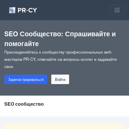
SEO Сообщество: Спрашивайте и
помогайте
Присоединяйтесь к сообществу профессиональных веб-
мастеров PR-CY, отвечайте на вопросы коллег и задавайте
свои.
Зарегистрироваться
Войти
SEO сообщество