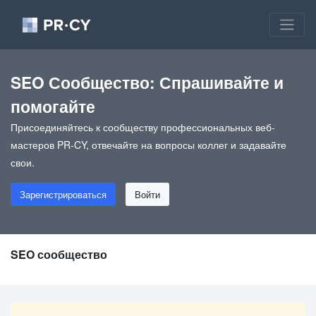
SEO Сообщество: Спрашивайте и
помогайте
Присоединяйтесь к сообществу профессиональных веб-
мастеров PR-CY, отвечайте на вопросы коллег и задавайте
свои.
Зарегистрироваться
Войти
SEO сообщество