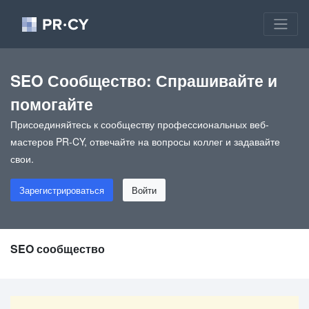
SEO Сообщество: Спрашивайте и
помогайте
Присоединяйтесь к сообществу профессиональных веб-
мастеров PR-CY, отвечайте на вопросы коллег и задавайте
свои.
Зарегистрироваться
Войти
SEO сообщество