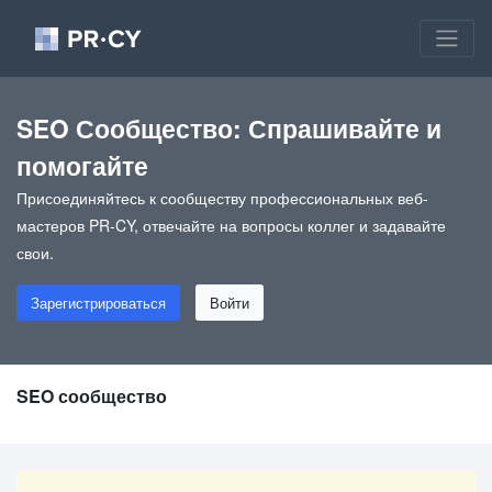
SEO Сообщество: Спрашивайте и
помогайте
Присоединяйтесь к сообществу профессиональных веб-
мастеров PR-CY, отвечайте на вопросы коллег и задавайте
свои.
Зарегистрироваться
Войти
SEO сообщество