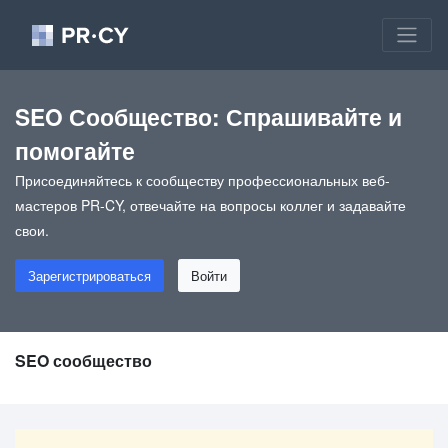
SEO Сообщество: Спрашивайте и
помогайте
Присоединяйтесь к сообществу профессиональных веб-
мастеров PR-CY, отвечайте на вопросы коллег и задавайте
свои.
Зарегистрироваться
Войти
SEO сообщество