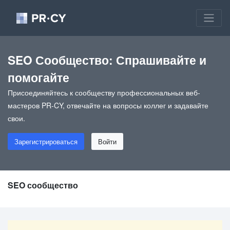
SEO Сообщество: Спрашивайте и
помогайте
Присоединяйтесь к сообществу профессиональных веб-
мастеров PR-CY, отвечайте на вопросы коллег и задавайте
свои.
Зарегистрироваться
Войти
SEO сообщество