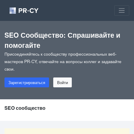
SEO Сообщество: Спрашивайте и
помогайте
Присоединяйтесь к сообществу профессиональных веб-
мастеров PR-CY, отвечайте на вопросы коллег и задавайте
свои.
Зарегистрироваться
Войти
SEO сообщество