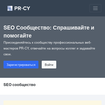
SEO Сообщество: Спрашивайте и
помогайте
Присоединяйтесь к сообществу профессиональных веб-
мастеров PR-CY, отвечайте на вопросы коллег и задавайте
свои.
Зарегистрироваться
Войти
SEO сообщество