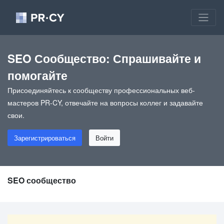
SEO Сообщество: Спрашивайте и
помогайте
Присоединяйтесь к сообществу профессиональных веб-
мастеров PR-CY, отвечайте на вопросы коллег и задавайте
свои.
Зарегистрироваться
Войти
SEO сообщество