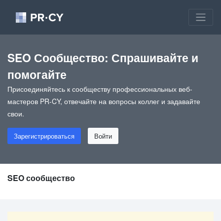
SEO Сообщество: Спрашивайте и
помогайте
Присоединяйтесь к сообществу профессиональных веб-
мастеров PR-CY, отвечайте на вопросы коллег и задавайте
свои.
Зарегистрироваться
Войти
SEO сообщество