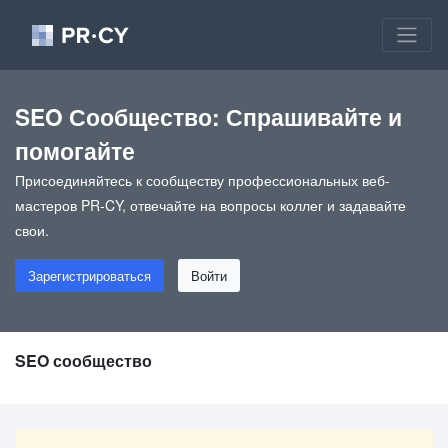
SEO Сообщество: Спрашивайте и
помогайте
Присоединяйтесь к сообществу профессиональных веб-
мастеров PR-CY, отвечайте на вопросы коллег и задавайте
свои.
Зарегистрироваться
Войти
SEO сообщество