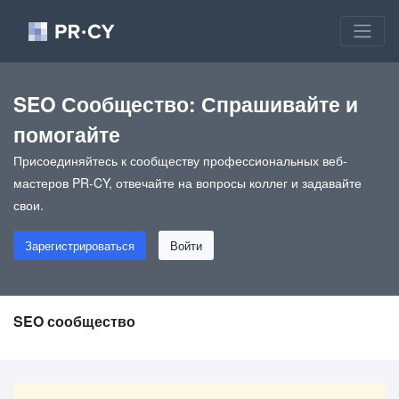
SEO Сообщество: Спрашивайте и
помогайте
Присоединяйтесь к сообществу профессиональных веб-
мастеров PR-CY, отвечайте на вопросы коллег и задавайте
свои.
Зарегистрироваться
Войти
SEO сообщество