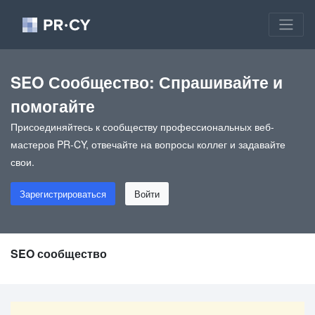
SEO Сообщество: Спрашивайте и
помогайте
Присоединяйтесь к сообществу профессиональных веб-
мастеров PR-CY, отвечайте на вопросы коллег и задавайте
свои.
Зарегистрироваться
Войти
SEO сообщество