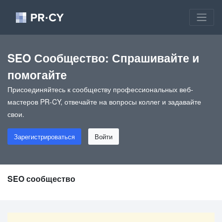
SEO Сообщество: Спрашивайте и
помогайте
Присоединяйтесь к сообществу профессиональных веб-
мастеров PR-CY, отвечайте на вопросы коллег и задавайте
свои.
Зарегистрироваться
Войти
SEO сообщество