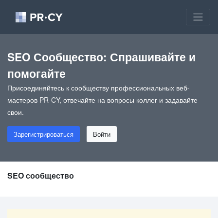
SEO Сообщество: Спрашивайте и
помогайте
Присоединяйтесь к сообществу профессиональных веб-
мастеров PR-CY, отвечайте на вопросы коллег и задавайте
свои.
Зарегистрироваться
Войти
SEO сообщество