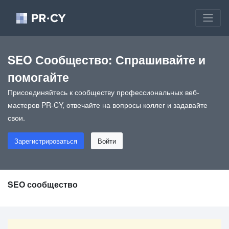
SEO Сообщество: Спрашивайте и
помогайте
Присоединяйтесь к сообществу профессиональных веб-
мастеров PR-CY, отвечайте на вопросы коллег и задавайте
свои.
Зарегистрироваться
Войти
SEO сообщество