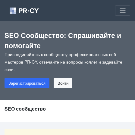
SEO Сообщество: Спрашивайте и
помогайте
Присоединяйтесь к сообществу профессиональных веб-
мастеров PR-CY, отвечайте на вопросы коллег и задавайте
свои.
Зарегистрироваться
Войти
SEO сообщество