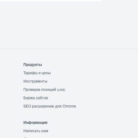
Продукты
Тарифы и цены
Инструменты
Проверка позиций
(LINE)
Биржа сайтов
SEO расширение для Chrome
Информация
Написать нам