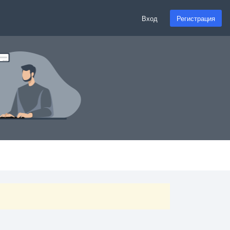
Вход
Регистрация