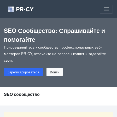
SEO Сообщество: Спрашивайте и
помогайте
Присоединяйтесь к сообществу профессиональных веб-
мастеров PR-CY, отвечайте на вопросы коллег и задавайте
свои.
Зарегистрироваться
Войти
SEO сообщество