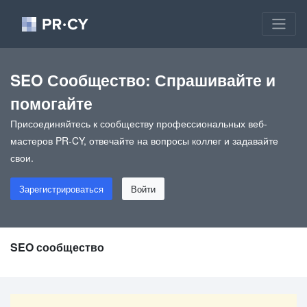
SEO Сообщество: Спрашивайте и
помогайте
Присоединяйтесь к сообществу профессиональных веб-
мастеров PR-CY, отвечайте на вопросы коллег и задавайте
свои.
Зарегистрироваться
Войти
SEO сообщество