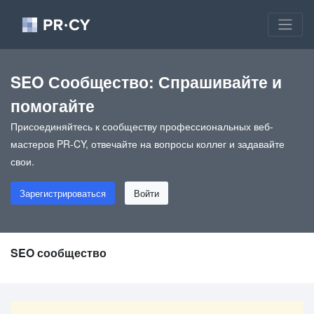
SEO Сообщество: Спрашивайте и
помогайте
Присоединяйтесь к сообществу профессиональных веб-
мастеров PR-CY, отвечайте на вопросы коллег и задавайте
свои.
Зарегистрироваться
Войти
SEO сообщество