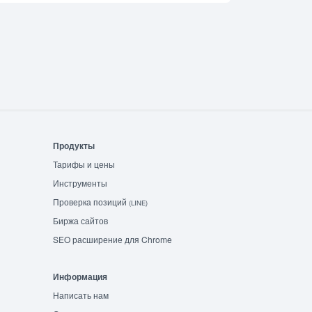
Продукты
Тарифы и цены
Инструменты
Проверка позиций
(LINE)
Биржа сайтов
SEO расширение для Chrome
Информация
Написать нам