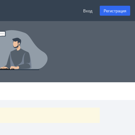
Вход
Регистрация