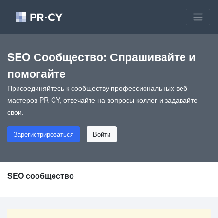
SEO Сообщество: Спрашивайте и
помогайте
Присоединяйтесь к сообществу профессиональных веб-
мастеров PR-CY, отвечайте на вопросы коллег и задавайте
свои.
Зарегистрироваться
Войти
SEO сообщество