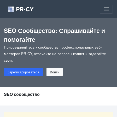
SEO Сообщество: Спрашивайте и
помогайте
Присоединяйтесь к сообществу профессиональных веб-
мастеров PR-CY, отвечайте на вопросы коллег и задавайте
свои.
Зарегистрироваться
Войти
SEO сообщество