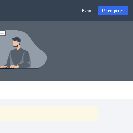
Вход
Регистрация