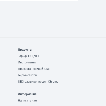
Продукты
Тарифы и цены
Инструменты
Проверка позиций
(LINE)
Биржа сайтов
SEO расширение для Chrome
Информация
Написать нам