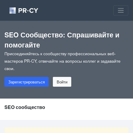
SEO Сообщество: Спрашивайте и
помогайте
Присоединяйтесь к сообществу профессиональных веб-
мастеров PR-CY, отвечайте на вопросы коллег и задавайте
свои.
Зарегистрироваться
Войти
SEO сообщество