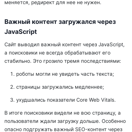
меняется, редирект для нее не нужен.
Важный контент загружался через
JavaScript
Сайт выводил важный контент через JavaScript,
а поисковики не всегда обрабатывают его
стабильно. Это грозило тремя последствиями:
роботы могли не увидеть часть текста;
страницы загружались медленнее;
ухудшались показатели Core Web Vitals.
В итоге поисковики видели не всю страницу, а
пользователи ждали загрузку дольше. Особенно
опасно подгружать важный SEO-контент через