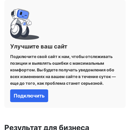
Улучшите ваш сайт
Подключите свой сайт к нам, чтобы отслеживать
позиции и выявлять ошибки с максимальным
комфортом. Вы будете получать уведомления обо
всех изменениях на вашем сайте в течение суток —
еще до того, как проблема станет серьезной.
Подключить
Результат для бизнеса