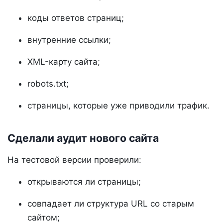
коды ответов страниц;
внутренние ссылки;
XML-карту сайта;
robots.txt;
страницы, которые уже приводили трафик.
Сделали аудит нового сайта
На тестовой версии проверили:
открываются ли страницы;
совпадает ли структура URL со старым
сайтом;