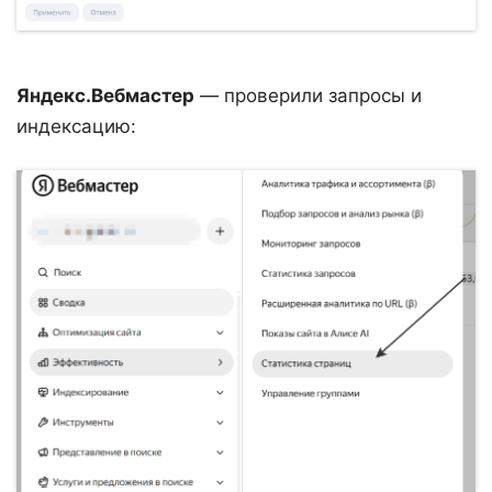
Яндекс.Вебмастер
— проверили запросы и
индексацию: