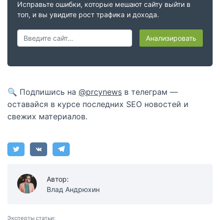
Исправьте ошибки, которые мешают сайту выйти в
топ, и вы увидите рост трафика и дохода.
Анализировать
🔍 Подпишись на
@prcynews
в телеграм —
оставайся в курсе последних SEO новостей и
свежих материалов.
Автор:
Влад Андрюхин
Эксперты статьи: