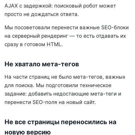
AJAX с задержкой: поисковый робот может
просто не дождаться ответа.
Мы посоветовали перенести важные SEO-блоки
на серверный рендеринг — то есть отдавать их
сразу в готовом HTML.
Не хватало мета-тегов
На части страниц не было мета-тегов, важных
для поиска. Мы подготовили техническое
задание: добавить недостающие мета-теги и
перенести SEO-поля на новый сайт.
Не все страницы переносились на
новую версию