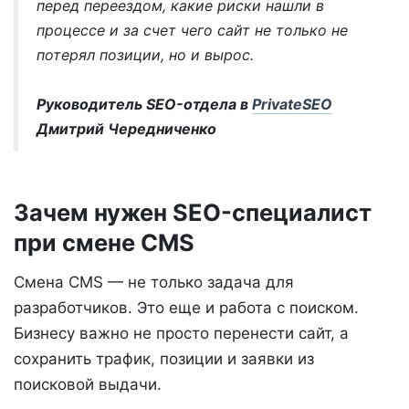
перед переездом, какие риски нашли в
процессе и за счет чего сайт не только не
потерял позиции, но и вырос.
Руководитель SEO-отдела в
PrivateSEO
Дмитрий Чередниченко
Зачем нужен SEO-специалист
при смене CMS
Смена CMS — не только задача для
разработчиков. Это еще и работа с поиском.
Бизнесу важно не просто перенести сайт, а
сохранить трафик, позиции и заявки из
поисковой выдачи.