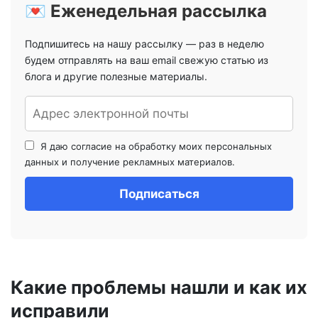
💌 Еженедельная рассылка
Подпишитесь на нашу рассылку — раз в неделю
будем отправлять на ваш email свежую статью из
блога и другие полезные материалы.
Я даю согласие на обработку моих персональных
данных и получение рекламных материалов.
Какие проблемы нашли и как их
исправили