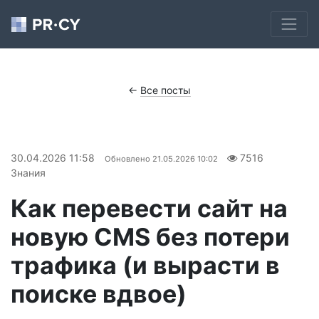
←
Все посты
30.04.2026 11:58
7516
Обновлено
21.05.2026 10:02
Знания
Как перевести сайт на
новую CMS без потери
трафика (и вырасти в
поиске вдвое)