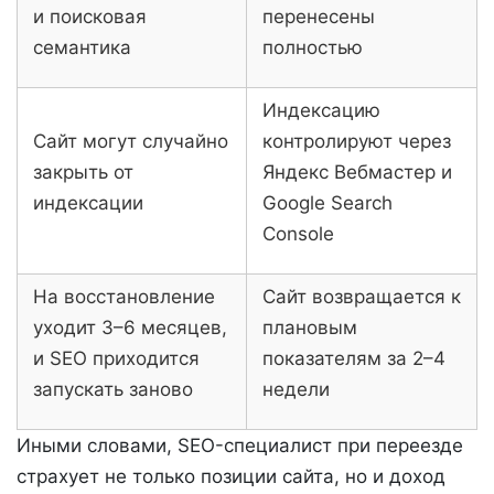
и поисковая
перенесены
семантика
полностью
Индексацию
Сайт могут случайно
контролируют через
закрыть от
Яндекс Вебмастер и
индексации
Google Search
Console
На восстановление
Сайт возвращается к
уходит 3–6 месяцев,
плановым
и SEO приходится
показателям за 2–4
запускать заново
недели
Иными словами, SEO-специалист при переезде
страхует не только позиции сайта, но и доход