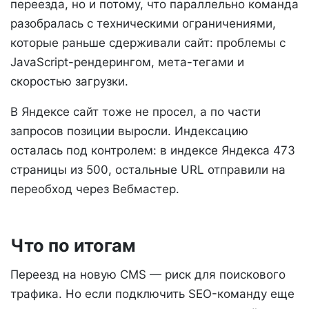
переезда, но и потому, что параллельно команда
разобралась с техническими ограничениями,
которые раньше сдерживали сайт: проблемы с
JavaScript-рендерингом, мета-тегами и
скоростью загрузки.
В Яндексе сайт тоже не просел, а по части
запросов позиции выросли. Индексацию
осталась под контролем: в индексе Яндекса 473
страницы из 500, остальные URL отправили на
переобход через Вебмастер.
Что по итогам
Переезд на новую CMS — риск для поискового
трафика. Но если подключить SEO-команду еще