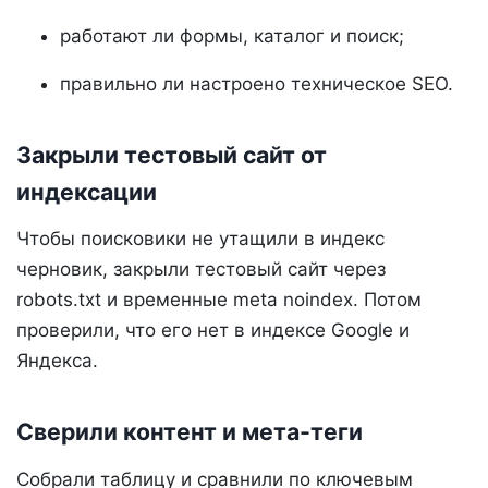
работают ли формы, каталог и поиск;
правильно ли настроено техническое SEO.
Закрыли тестовый сайт от
индексации
Чтобы поисковики не утащили в индекс
черновик, закрыли тестовый сайт через
robots.txt и временные meta noindex. Потом
проверили, что его нет в индексе Google и
Яндекса.
Сверили контент и мета-теги
Собрали таблицу и сравнили по ключевым