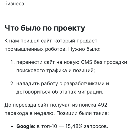
бизнеса.
Что было по проекту
К нам пришел сайт, который продает
промышленных роботов. Нужно было:
перенести сайт на новую CMS без просадки
поискового трафика и позиций;
наладить работу с разработчиками и
договориться об этапах миграции.
До переезда сайт получал из поиска 492
перехода в неделю. Позиции были такие:
Google
: в топ‑10 — 15,48% запросов.