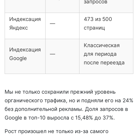
запросов
Индексация
473 из 500
—
Яндекс
страниц
Классическая
Индексация
—
для периода
Google
после переезда
Мы не только сохранили прежний уровень
органического трафика, но и подняли его на 24%
без дополнительной рекламы. Доля запросов в
Google в топ-10 выросла с 15,48% до 37%.
Рост произошел не только из-за самого