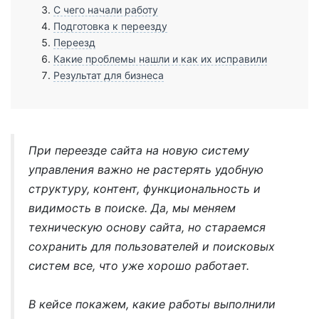
С чего начали работу
Подготовка к переезду
Переезд
Какие проблемы нашли и как их исправили
Результат для бизнеса
При переезде сайта на новую систему
управления важно не растерять удобную
структуру, контент, функциональность и
видимость в поиске. Да, мы меняем
техническую основу сайта, но стараемся
сохранить для пользователей и поисковых
систем все, что уже хорошо работает.
В кейсе покажем, какие работы выполнили