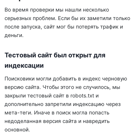
Во время проверки мы нашли несколько
серьезных проблем. Если бы их заметили только
после запуска, сайт мог бы потерять трафик и
деньги.
Тестовый сайт был открыт для
индексации
Поисковики могли добавить в индекс черновую
версию сайта. Чтобы этого не случилось, мы
закрыли тестовый сайт в robots.txt и
дополнительно запретили индексацию через
мета-теги. Иначе в поиск могла попасть
недоделанная версия сайта и навредить
основной.