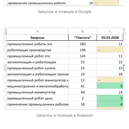
Запросы и позиции в Google
Запросы и позиции в Яндексе