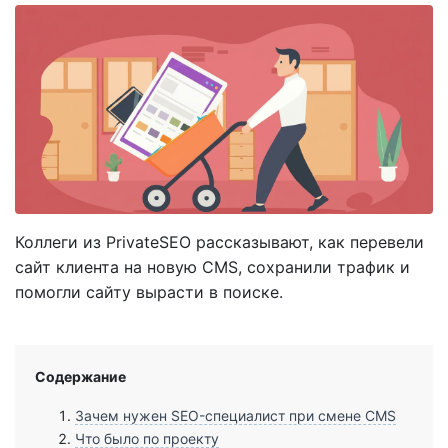
Коллеги из PrivateSEO рассказывают, как перевели
сайт клиента на новую CMS, сохранили трафик и
помогли сайту вырасти в поиске.
Содержание
Зачем нужен SEO-специалист при смене CMS
Что было по проекту