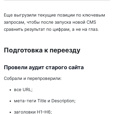
Еще выгрузили текущие позиции по ключевым
запросам, чтобы после запуска новой CMS
сравнить результат по цифрам, а не на глаз.
Подготовка к переезду
Провели аудит старого сайта
Собрали и перепроверили:
все URL;
мета-теги Title и Description;
заголовки H1–H6;