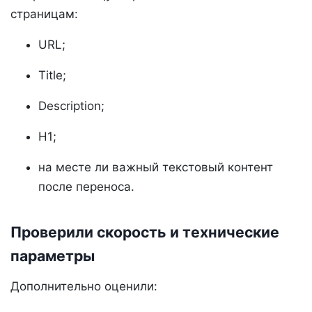
страницам:
URL;
Title;
Description;
H1;
на месте ли важный текстовый контент
после переноса.
Проверили скорость и технические
параметры
Дополнительно оценили: