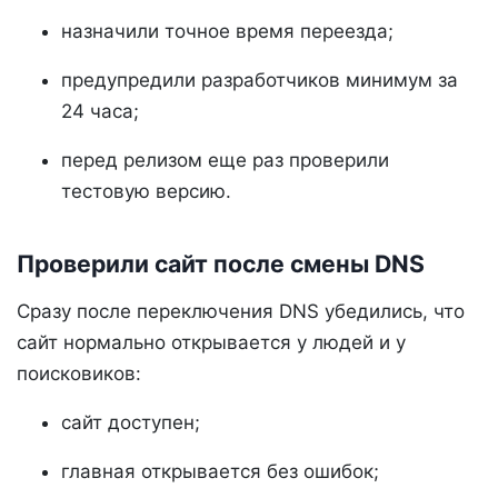
назначили точное время переезда;
предупредили разработчиков минимум за
24 часа;
перед релизом еще раз проверили
тестовую версию.
Проверили сайт после смены DNS
Сразу после переключения DNS убедились, что
сайт нормально открывается у людей и у
поисковиков:
сайт доступен;
главная открывается без ошибок;