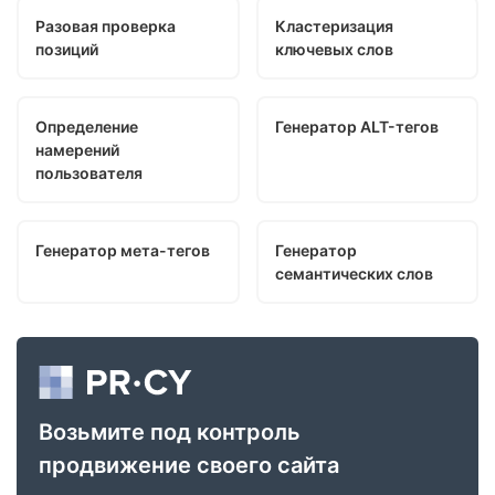
Разовая проверка
Кластеризация
позиций
ключевых слов
Определение
Генератор ALT-тегов
намерений
пользователя
Генератор мета-тегов
Генератор
семантических слов
Возьмите под контроль
продвижение своего сайта