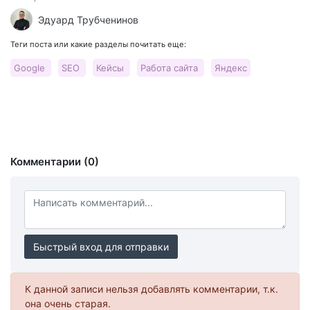
Эдуард Трубченинов
Теги поста или какие разделы почитать еще:
Google
SEO
Кейсы
Работа сайта
Яндекс
Комментарии (0)
Быстрый вход для отправки
К данной записи нельзя добавлять комментарии, т.к.
она очень старая.