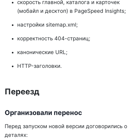
скорость главной, каталога и карточек
(мобайл и десктоп) в PageSpeed Insights;
настройки sitemap.xml;
корректность 404-страниц;
канонические URL;
HTTP-заголовки.
Переезд
Организовали перенос
Перед запуском новой версии договорились о
деталях: