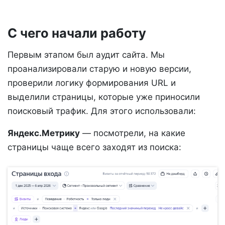
С чего начали работу
Первым этапом был аудит сайта. Мы
проанализировали старую и новую версии,
проверили логику формирования URL и
выделили страницы, которые уже приносили
поисковый трафик. Для этого использовали:
Яндекс.Метрику
— посмотрели, на какие
страницы чаще всего заходят из поиска: