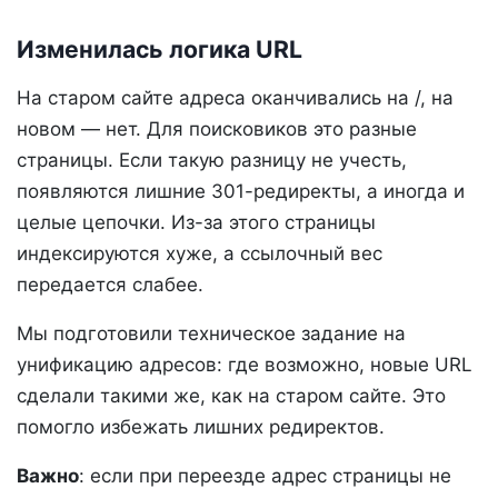
Изменилась логика URL
На старом сайте адреса оканчивались на /, на
новом — нет. Для поисковиков это разные
страницы. Если такую разницу не учесть,
появляются лишние 301-редиректы, а иногда и
целые цепочки. Из-за этого страницы
индексируются хуже, а ссылочный вес
передается слабее.
Мы подготовили техническое задание на
унификацию адресов: где возможно, новые URL
сделали такими же, как на старом сайте. Это
помогло избежать лишних редиректов.
Важно
: если при переезде адрес страницы не