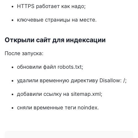
HTTPS работает как надо;
ключевые страницы на месте.
Открыли сайт для индексации
После запуска:
обновили файл robots.txt;
удалили временную директиву Disallow: /;
добавили ссылку на sitemap.xml;
сняли временные теги noindex.