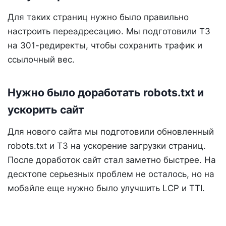
Для таких страниц нужно было правильно
настроить переадресацию. Мы подготовили ТЗ
на 301-редиректы, чтобы сохранить трафик и
ссылочный вес.
Нужно было доработать robots.txt и
ускорить сайт
Для нового сайта мы подготовили обновленный
robots.txt и ТЗ на ускорение загрузки страниц.
После доработок сайт стал заметно быстрее. На
десктопе серьезных проблем не осталось, но на
мобайле еще нужно было улучшить LCP и TTI.