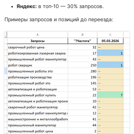
Яндекс:
в топ‑10 — 30% запросов.
Примеры запросов и позиций до переезда: