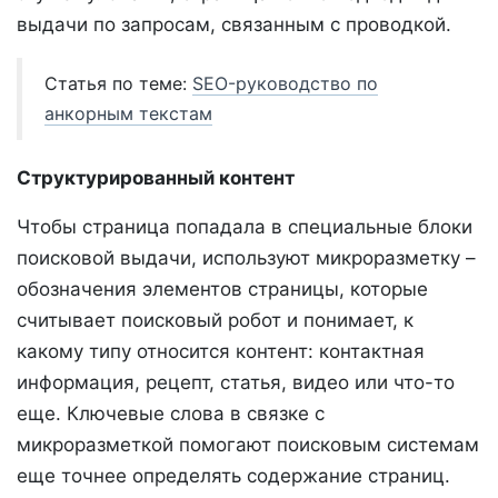
выдачи по запросам, связанным с проводкой.
Статья по теме:
SEO-руководство по
анкорным текстам
Структурированный контент
Чтобы страница попадала в специальные блоки
поисковой выдачи, используют микроразметку –
обозначения элементов страницы, которые
считывает поисковый робот и понимает, к
какому типу относится контент: контактная
информация, рецепт, статья, видео или что-то
еще. Ключевые слова в связке с
микроразметкой помогают поисковым системам
еще точнее определять содержание страниц.