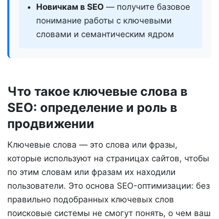
Новичкам в SEO
— получите базовое
понимание работы с ключевыми
словами и семантическим ядром
Что такое ключевые слова в
SEO: определение и роль в
продвижении
Ключевые слова — это слова или фразы,
которые используют на страницах сайтов, чтобы
по этим словам или фразам их находили
пользователи. Это основа SEO-оптимизации: без
правильно подобранных ключевых слов
поисковые системы не смогут понять, о чем ваш