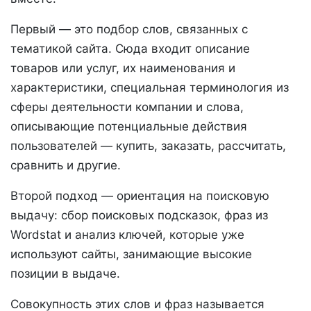
Первый — это подбор слов, связанных с
тематикой сайта. Сюда входит описание
товаров или услуг, их наименования и
характеристики, специальная терминология из
сферы деятельности компании и слова,
описывающие потенциальные действия
пользователей — купить, заказать, рассчитать,
сравнить и другие.
Второй подход — ориентация на поисковую
выдачу: сбор поисковых подсказок, фраз из
Wordstat и анализ ключей, которые уже
используют сайты, занимающие высокие
позиции в выдаче.
Совокупность этих слов и фраз называется