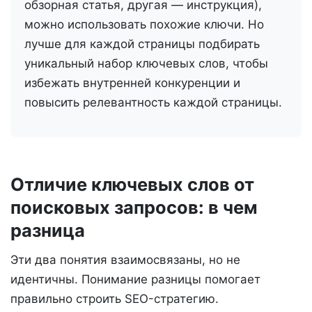
обзорная статья, другая — инструкция),
можно использовать похожие ключи. Но
лучше для каждой страницы подбирать
уникальный набор ключевых слов, чтобы
избежать внутренней конкуренции и
повысить релевантность каждой страницы.
Отличие ключевых слов от
поисковых запросов: в чем
разница
Эти два понятия взаимосвязаны, но не
идентичны. Понимание разницы помогает
правильно строить SEO-стратегию.