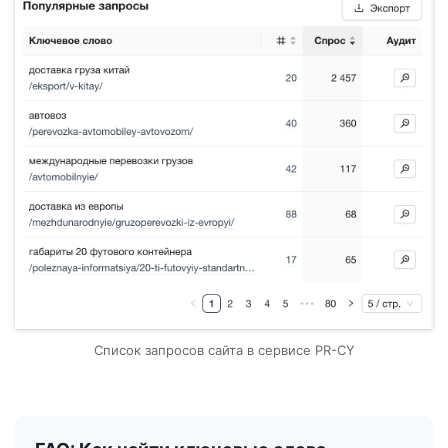
Список запросов сайта в сервисе PR-CY