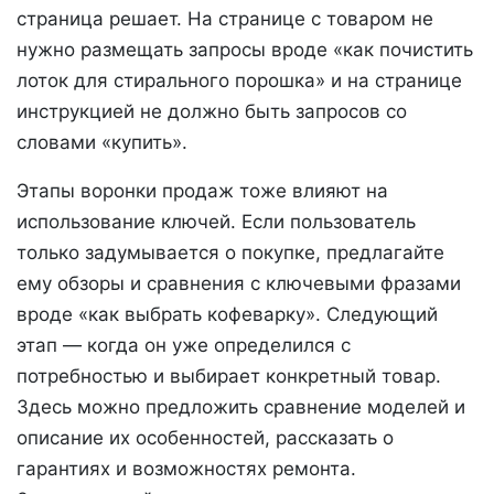
страница решает. На странице с товаром не
нужно размещать запросы вроде «как почистить
лоток для стирального порошка» и на странице
инструкцией не должно быть запросов со
словами «купить».
Этапы воронки продаж тоже влияют на
использование ключей. Если пользователь
только задумывается о покупке, предлагайте
ему обзоры и сравнения с ключевыми фразами
вроде «как выбрать кофеварку». Следующий
этап — когда он уже определился с
потребностью и выбирает конкретный товар.
Здесь можно предложить сравнение моделей и
описание их особенностей, рассказать о
гарантиях и возможностях ремонта.