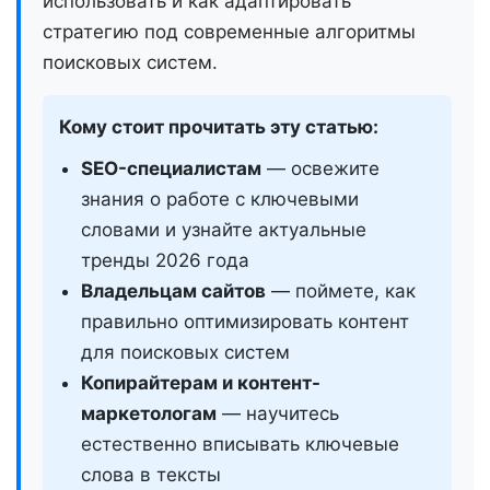
использовать и как адаптировать
стратегию под современные алгоритмы
поисковых систем.
Кому стоит прочитать эту статью:
SEO-специалистам
— освежите
знания о работе с ключевыми
словами и узнайте актуальные
тренды 2026 года
Владельцам сайтов
— поймете, как
правильно оптимизировать контент
для поисковых систем
Копирайтерам и контент-
маркетологам
— научитесь
естественно вписывать ключевые
слова в тексты