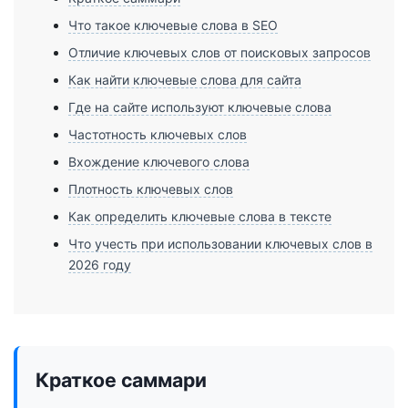
Что такое ключевые слова в SEO
Отличие ключевых слов от поисковых запросов
Как найти ключевые слова для сайта
Где на сайте используют ключевые слова
Частотность ключевых слов
Вхождение ключевого слова
Плотность ключевых слов
Как определить ключевые слова в тексте
Что учесть при использовании ключевых слов в
2026 году
Краткое саммари