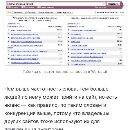
Таблица с частотностью запросов в Wordstat
Чем выше частотность слова, тем больше
людей по нему может прийти на сайт, но есть
нюанс — как правило, по таким словам и
конкуренция выше, потому что владельцы
других сайтов тоже используют их для
привлечения аудитории.