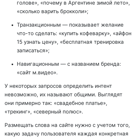
голове», «почему в Аргентине зимой лето»,
«сколько варить брокколи»;
Транзакционным — показывает желание
что-то сделать: «купить кофеварку», «айфон
15 узнать цену», «бесплатная тренировка
записаться»;
Навигационным — с названием бренда:
«сайт м.видео».
У некоторых запросов определить интент
невозможно, их называют общими. Выглядят
они примерно так: «свадебное платье»,
«трекинг», «северный полюс».
Размещать слова на сайте нужно с учетом того,
какую задачу пользователя каждая конкретная