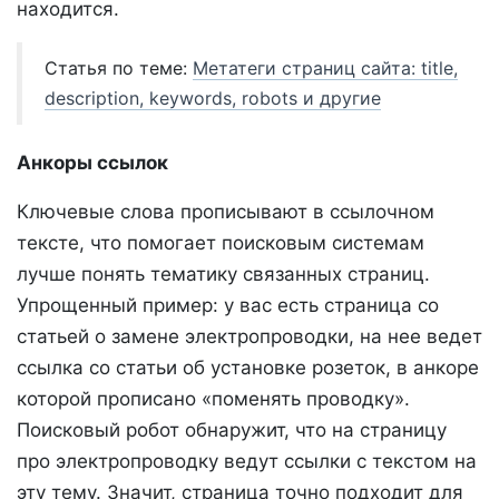
находится.
Статья по теме:
Метатеги страниц сайта: title,
description, keywords, robots и другие
Анкоры ссылок
Ключевые слова прописывают в ссылочном
тексте, что помогает поисковым системам
лучше понять тематику связанных страниц.
Упрощенный пример: у вас есть страница со
статьей о замене электропроводки, на нее ведет
ссылка со статьи об установке розеток, в анкоре
которой прописано «поменять проводку».
Поисковый робот обнаружит, что на страницу
про электропроводку ведут ссылки с текстом на
эту тему. Значит, страница точно подходит для