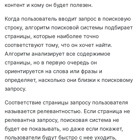
контент и кому он будет полезен.
Когда пользователь вводит запрос в поисковую
строку, алгоритм поисковой системы подбирает
страницы, которые наиболее точно
соответствуют тому, что он хочет найти.
Алгоритм анализирует все содержимое
страницы, но в первую очередь он
ориентируется на слова или фразы и
определяет, насколько они близки к поисковому
запросу.
Соответствие страницы запросу пользователя
называется релевантностью. Если страница не
релевантна запросу, поисковая система не
будет ее показывать, но даже если покажет,
пользователи будут быстро с нее уходить,