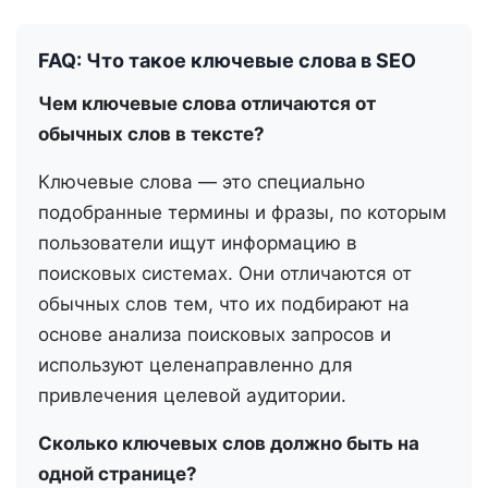
FAQ: Что такое ключевые слова в SEO
Чем ключевые слова отличаются от
обычных слов в тексте?
Ключевые слова — это специально
подобранные термины и фразы, по которым
пользователи ищут информацию в
поисковых системах. Они отличаются от
обычных слов тем, что их подбирают на
основе анализа поисковых запросов и
используют целенаправленно для
привлечения целевой аудитории.
Сколько ключевых слов должно быть на
одной странице?