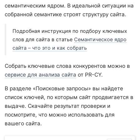
семантическим ядром. В идеальной ситуации на
собранной семантике строят структуру сайта.
Подробная инструкция по подбору ключевых
слов для сайта в статье
Семантическое ядро
сайта – что это и как собрать
Собрать ключевые слова конкурентов можно в
сервисе для анализа сайта
от PR-CY.
В разделе «Поисковые запросы» вы найдете
список ключей, по которым сайт продвигается в
выдаче. Скачайте результат проверки и
посмотрите, что можно использовать для
вашего сайта.