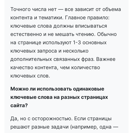
Точного числа нет — все зависит от объема
контента и тематики. Главное правило:
ключевые слова должны вписываться
естественно и не мешать чтению. Обычно
на странице используют 1-3 основных
ключевых запроса и несколько
дополнительных связанных фраз. Важнее
качество контента, чем количество
ключевых слов.
Можно ли использовать одинаковые
ключевые слова на разных страницах
сайта?
Да, но с осторожностью. Если страницы
решают разные задачи (например, одна —