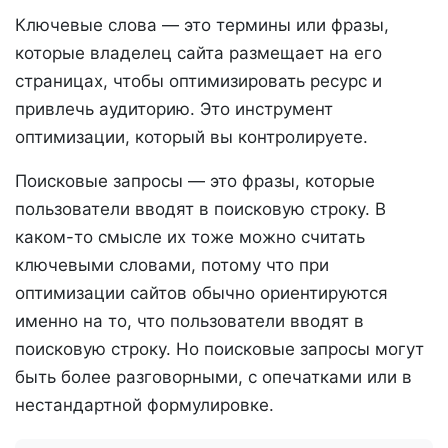
Ключевые слова — это термины или фразы,
которые владелец сайта размещает на его
страницах, чтобы оптимизировать ресурс и
привлечь аудиторию. Это инструмент
оптимизации, который вы контролируете.
Поисковые запросы — это фразы, которые
пользователи вводят в поисковую строку. В
каком-то смысле их тоже можно считать
ключевыми словами, потому что при
оптимизации сайтов обычно ориентируются
именно на то, что пользователи вводят в
поисковую строку. Но поисковые запросы могут
быть более разговорными, с опечатками или в
нестандартной формулировке.