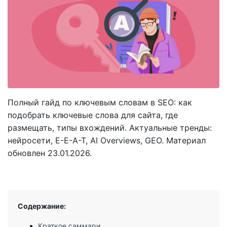
Полный гайд по ключевым словам в SEO: как
подобрать ключевые слова для сайта, где
размещать, типы вхождений. Актуальные тренды:
нейросети, E-E-A-T, AI Overviews, GEO. Материал
обновлен 23.01.2026.
Содержание:
Краткое саммари