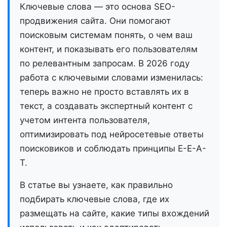
Ключевые слова — это основа SEO-
продвижения сайта. Они помогают
поисковым системам понять, о чем ваш
контент, и показывать его пользователям
по релевантным запросам. В 2026 году
работа с ключевыми словами изменилась:
теперь важно не просто вставлять их в
текст, а создавать экспертный контент с
учетом интента пользователя,
оптимизировать под нейросетевые ответы
поисковиков и соблюдать принципы E-E-A-
T.
В статье вы узнаете, как правильно
подбирать ключевые слова, где их
размещать на сайте, какие типы вхождений