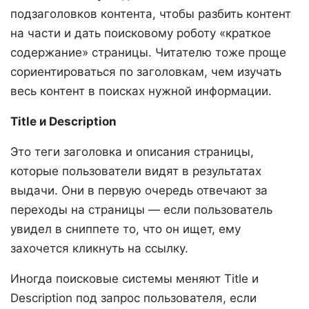
подзаголовков контента, чтобы разбить контент
на части и дать поисковому роботу «краткое
содержание» страницы. Читателю тоже проще
сориентироваться по заголовкам, чем изучать
весь контент в поисках нужной информации.
Title и Description
Это теги заголовка и описания страницы,
которые пользователи видят в результатах
выдачи. Они в первую очередь отвечают за
переходы на страницы — если пользователь
увидел в сниппете то, что он ищет, ему
захочется кликнуть на ссылку.
Иногда поисковые системы меняют Title и
Description под запрос пользователя, если