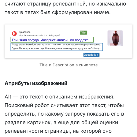
считают страницу релевантной, но изначально
текст в тегах был сформулирован иначе.
Title и Description в сниппете
Атрибуты изображений
Alt — это текст с описанием изображения.
Поисковый робот считывает этот текст, чтобы
определить, по какому запросу показать его в
разделе картинок, а еще для общей оценки
релевантности страницы, на которой оно