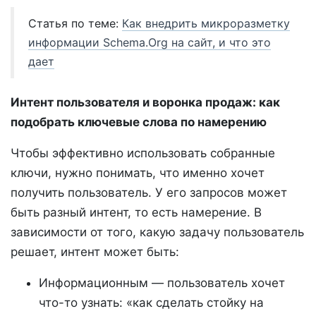
Статья по теме:
Как внедрить микроразметку
информации Schema.Org на сайт, и что это
дает
Интент пользователя и воронка продаж: как
подобрать ключевые слова по намерению
Чтобы эффективно использовать собранные
ключи, нужно понимать, что именно хочет
получить пользователь. У его запросов может
быть разный интент, то есть намерение. В
зависимости от того, какую задачу пользователь
решает, интент может быть:
Информационным — пользователь хочет
что-то узнать: «как сделать стойку на