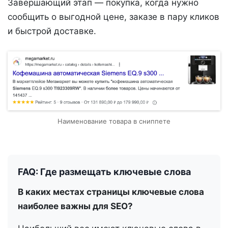
Завершающий этап — покупка, когда нужно
сообщить о выгодной цене, заказе в пару кликов
и быстрой доставке.
Наименование товара в сниппете
FAQ: Где размещать ключевые слова
В каких местах страницы ключевые слова
наиболее важны для SEO?