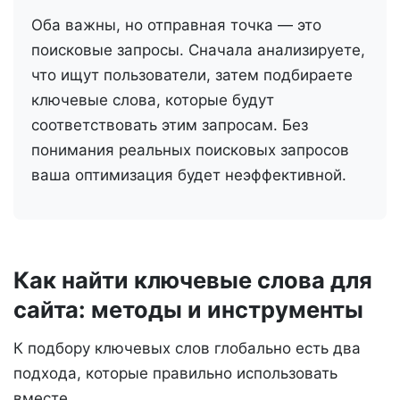
Оба важны, но отправная точка — это
поисковые запросы. Сначала анализируете,
что ищут пользователи, затем подбираете
ключевые слова, которые будут
соответствовать этим запросам. Без
понимания реальных поисковых запросов
ваша оптимизация будет неэффективной.
Как найти ключевые слова для
сайта: методы и инструменты
К подбору ключевых слов глобально есть два
подхода, которые правильно использовать
вместе.