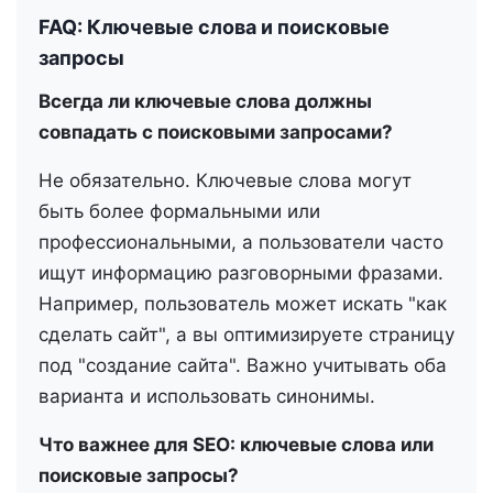
FAQ: Ключевые слова и поисковые
запросы
Всегда ли ключевые слова должны
совпадать с поисковыми запросами?
Не обязательно. Ключевые слова могут
быть более формальными или
профессиональными, а пользователи часто
ищут информацию разговорными фразами.
Например, пользователь может искать "как
сделать сайт", а вы оптимизируете страницу
под "создание сайта". Важно учитывать оба
варианта и использовать синонимы.
Что важнее для SEO: ключевые слова или
поисковые запросы?