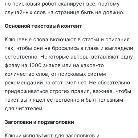
но поисковый робот сканирует все, поэтому
случайных слов на странице быть не должно.
Основной текстовый контент
Ключевые слова включают в статьи и описания
так, чтобы они не бросались в глаза и выглядели
естественно. Некоторые авторы вставляют одну
фразу на 1000 знаков или на какое-то
количество слов, от поисковых систем
рекомендаций на этот счет нет. Не обязательно
придерживаться строгих правил, важнее, чтобы
текст выглядел естественно и был полезным
для читателей.
Заголовки и подзаголовки
Ключи используют для заголовков и