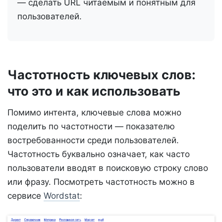
— сделать URL читаемым и понятным для
пользователей.
Частотность ключевых слов:
что это и как использовать
Помимо интента, ключевые слова можно
поделить по частотности — показателю
востребованности среди пользователей.
Частотность буквально означает, как часто
пользователи вводят в поисковую строку слово
или фразу. Посмотреть частотность можно в
сервисе
Wordstat
: