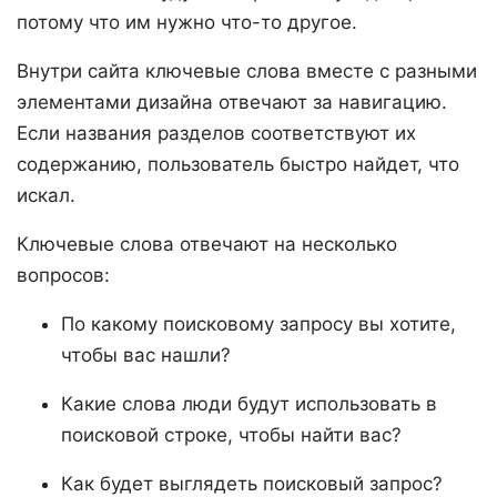
потому что им нужно что-то другое.
Внутри сайта ключевые слова вместе с разными
элементами дизайна отвечают за навигацию.
Если названия разделов соответствуют их
содержанию, пользователь быстро найдет, что
искал.
Ключевые слова отвечают на несколько
вопросов:
По какому поисковому запросу вы хотите,
чтобы вас нашли?
Какие слова люди будут использовать в
поисковой строке, чтобы найти вас?
Как будет выглядеть поисковый запрос?