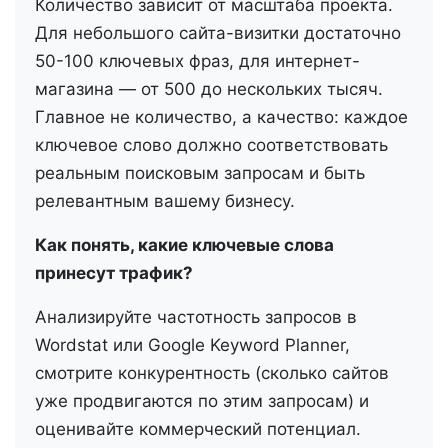
Количество зависит от масштаба проекта.
Для небольшого сайта-визитки достаточно
50-100 ключевых фраз, для интернет-
магазина — от 500 до нескольких тысяч.
Главное не количество, а качество: каждое
ключевое слово должно соответствовать
реальным поисковым запросам и быть
релевантным вашему бизнесу.
Как понять, какие ключевые слова
принесут трафик?
Анализируйте частотность запросов в
Wordstat или Google Keyword Planner,
смотрите конкурентность (сколько сайтов
уже продвигаются по этим запросам) и
оценивайте коммерческий потенциал.