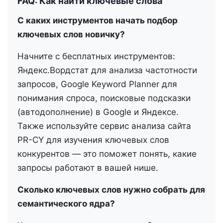
FAQ: Как найти ключевые слова
С каких инструментов начать подбор
ключевых слов новичку?
Начните с бесплатных инструментов:
Яндекс.Вордстат для анализа частотности
запросов, Google Keyword Planner для
понимания спроса, поисковые подсказки
(автодополнение) в Google и Яндексе.
Также используйте сервис анализа сайта
PR-CY для изучения ключевых слов
конкурентов — это поможет понять, какие
запросы работают в вашей нише.
Сколько ключевых слов нужно собрать для
семантического ядра?