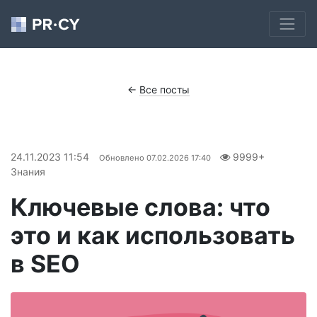
←
Все посты
24.11.2023 11:54
9999+
Обновлено
07.02.2026 17:40
Знания
Ключевые слова: что
это и как использовать
в SEO