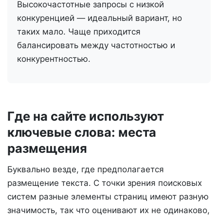
Высокочастотные запросы с низкой
конкуренцией — идеальный вариант, но
таких мало. Чаще приходится
балансировать между частотностью и
конкурентностью.
Где на сайте используют
ключевые слова: места
размещения
Буквально везде, где предполагается
размещение текста. С точки зрения поисковых
систем разные элементы страниц имеют разную
значимость, так что оценивают их не одинаково,