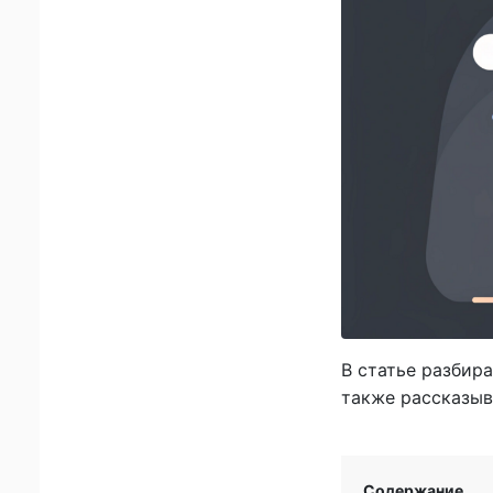
В статье разбира
также рассказыв
Содержание