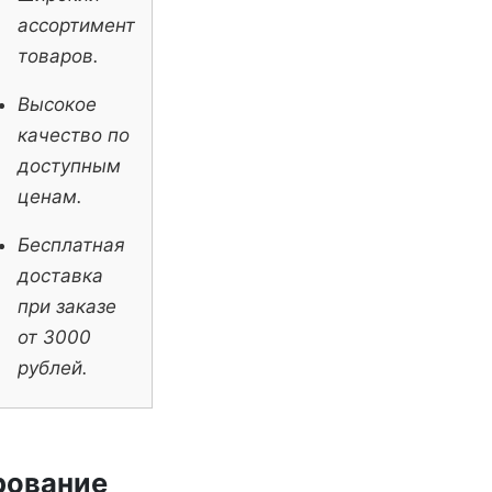
ассортимент
товаров.
Высокое
качество по
доступным
ценам.
Бесплатная
доставка
при заказе
от 3000
рублей.
рование