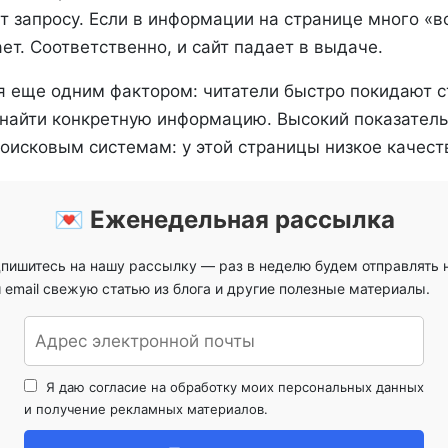
т запросу. Если в информации на странице много «в
ет. Соответственно, и сайт падает в выдаче.
я еще одним фактором: читатели быстро покидают с
 найти конкретную информацию. Высокий показатель
оисковым системам: у этой страницы низкое качест
💌 Еженедельная рассылка
пишитесь на нашу рассылку — раз в неделю будем отправлять 
 email свежую статью из блога и другие полезные материалы.
Я даю согласие на обработку моих персональных данных
и получение рекламных материалов.