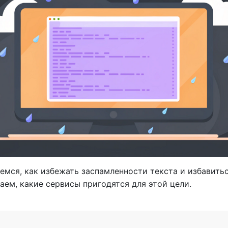
емся, как избежать заспамленности текста и избавитьс
аем, какие сервисы пригодятся для этой цели.