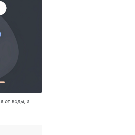
я от воды, а