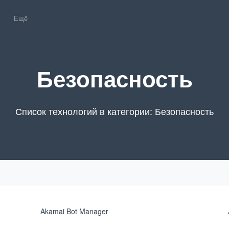
Ещё
Безопасность
Список технологий в категории: Безопасность
Akamai Bot Manager