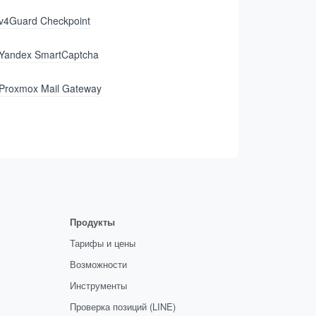
v4Guard Checkpoint
Yandex SmartCaptcha
Proxmox Mail Gateway
Продукты
Тарифы и цены
Возможности
Инструменты
Проверка позиций (LINE)