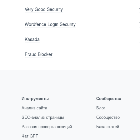
Very Good Security
Wordfence Login Security
Kasada
Fraud Blocker
Инструменты
Сообщество
Анализ сайта
Блог
SEO-анализ страницы
Сообщество
Разовая проверка позиций
База статей
Чат GPT