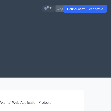
...
Вход
Попробовать бесплатно
Akamai Web Application Protector