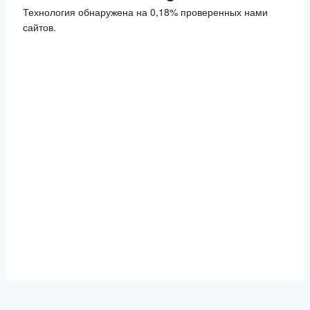
Технология обнаружена на 0,18% проверенных нами
сайтов.