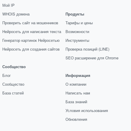
Мой IP
WHOIS домена
Продукты
Проверить сайт на мошенников
Тарифы и цены
Нейросеть для написания текста
Возможности
Генератор картинок Нейросетью
Инструменты
Нейросеть для создания сайтов
Проверка позиций (LINE)
SEO расширение для Chrome
Сообщество
Блог
Информация
Сообщество
О компании
База статей
Написать нам
База знаний
Условия использования
Обновления