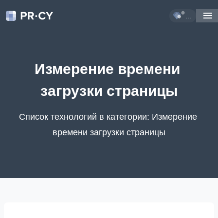
...
Измерение времени 
загрузки страницы
Список технологий в категории: Измерение 
времени загрузки страницы