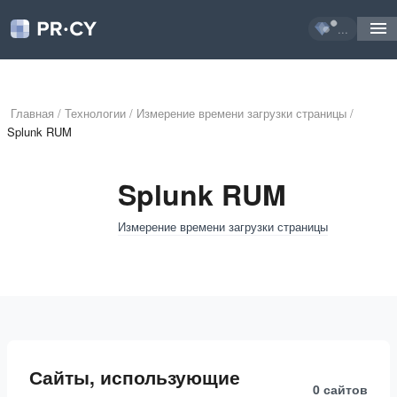
...
Главная
/
Технологии
/
Измерение времени загрузки страницы
/
Splunk RUM
Splunk RUM
Измерение времени загрузки страницы
Сайты, использующие
0 сайтов