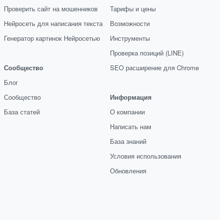
Проверить сайт на мошенников
Тарифы и цены
Нейросеть для написания текста
Возможности
Генератор картинок Нейросетью
Инструменты
Проверка позиций (LINE)
Сообщество
SEO расширение для Chrome
Блог
Сообщество
Информация
База статей
О компании
Написать нам
База знаний
Условия использования
Обновления