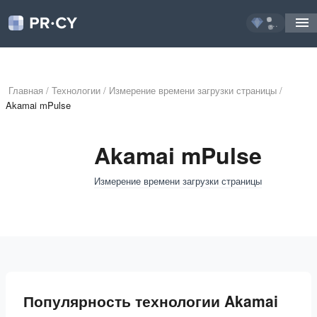
...
Главная
/
Технологии
/
Измерение времени загрузки страницы
/
Akamai mPulse
Akamai mPulse
Измерение времени загрузки страницы
Популярность технологии Akamai