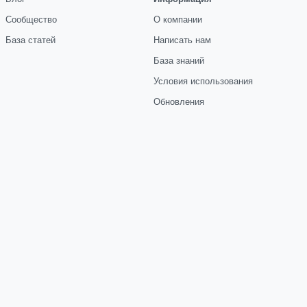
Сообщество
О компании
База статей
Написать нам
База знаний
Условия использования
Обновления