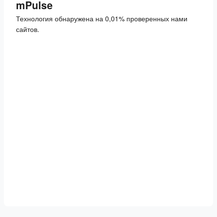
mPulse
Технология обнаружена на 0,01% проверенных нами
сайтов.