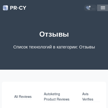
...
Отзывы
Список технологий в категории: Отзывы
Autoketing
Avis
Ali Reviews
Product Reviews
Verifies