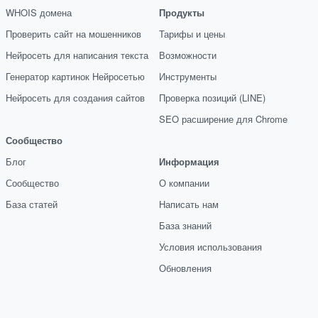
WHOIS домена
Продукты
Проверить сайт на мошенников
Тарифы и цены
Нейросеть для написания текста
Возможности
Генератор картинок Нейросетью
Инструменты
Нейросеть для создания сайтов
Проверка позиций (LINE)
SEO расширение для Chrome
Сообщество
Блог
Информация
Сообщество
О компании
База статей
Написать нам
База знаний
Условия использования
Обновления