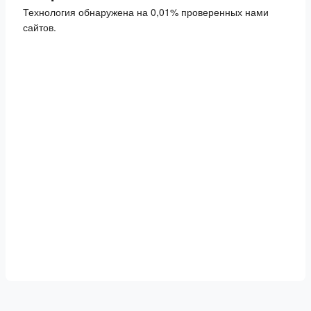
Технология обнаружена на 0,01% проверенных нами
сайтов.