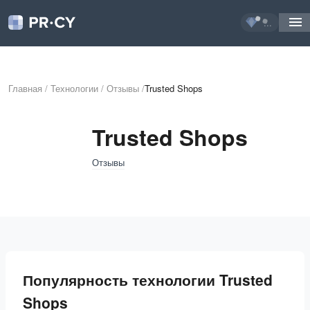
...
Главная
/
Технологии
/
Отзывы
/
Trusted Shops
Trusted Shops
Отзывы
Популярность технологии Trusted
Shops