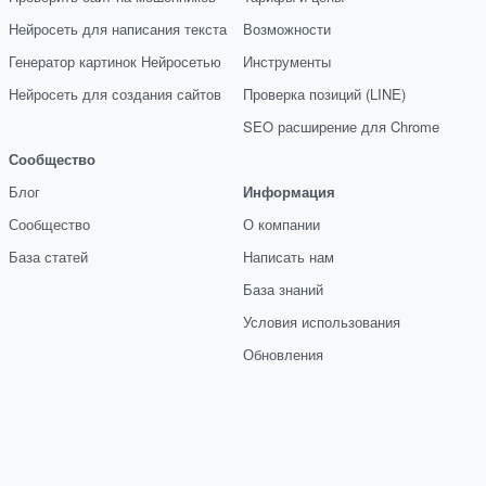
Нейросеть для написания текста
Возможности
Генератор картинок Нейросетью
Инструменты
Нейросеть для создания сайтов
Проверка позиций (LINE)
SEO расширение для Chrome
Сообщество
Блог
Информация
Сообщество
О компании
База статей
Написать нам
База знаний
Условия использования
Обновления