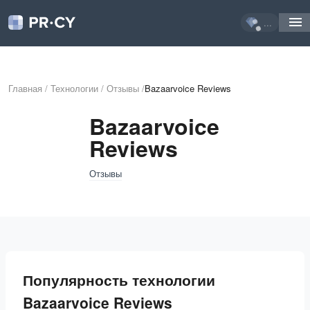
...
Главная
/
Технологии
/
Отзывы
/
Bazaarvoice Reviews
Bazaarvoice
Reviews
Отзывы
Популярность технологии
Bazaarvoice Reviews