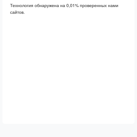
Технология обнаружена на 0,01% проверенных нами
сайтов.