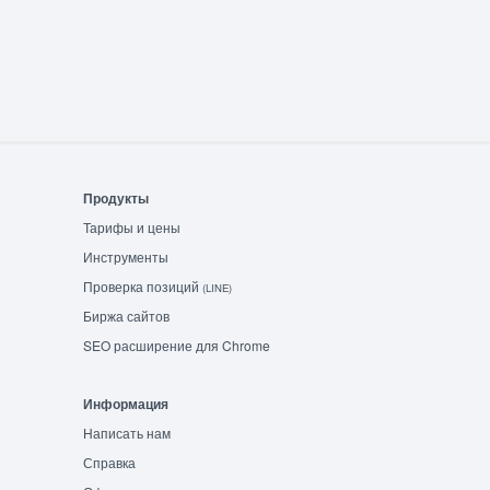
Продукты
Тарифы и цены
Инструменты
Проверка позиций
(LINE)
Биржа сайтов
SEO расширение для Chrome
Информация
Написать нам
Справка