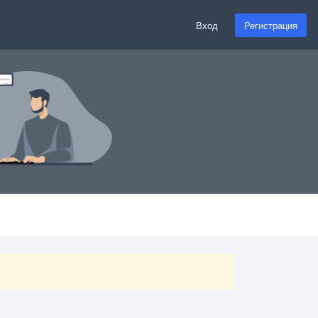
Вход
Регистрация