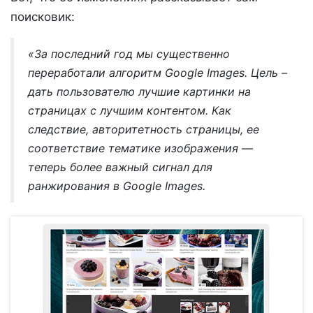
поисковик:
«За последний год мы существенно
переработали алгоритм Google Images. Цель –
дать пользователю лучшие картинки на
страницах с лучшим контентом. Как
следствие, авторитетность страницы, ее
соответствие тематике изображения —
теперь более важный сигнал для
ранжирования в Google Images.