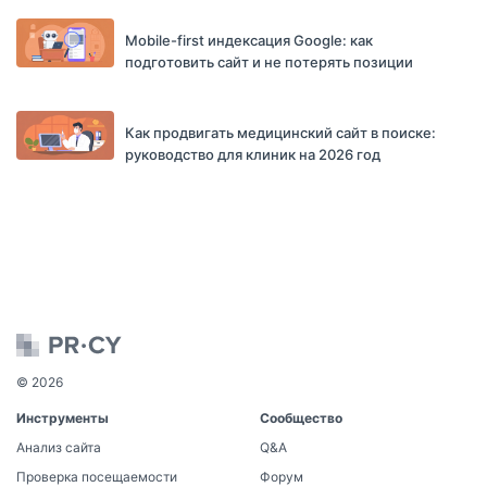
Mobile-first индексация Google: как
подготовить сайт и не потерять позиции
Как продвигать медицинский сайт в поиске:
руководство для клиник на 2026 год
© 2026
Инструменты
Сообщество
Анализ сайта
Q&A
Проверка посещаемости
Форум