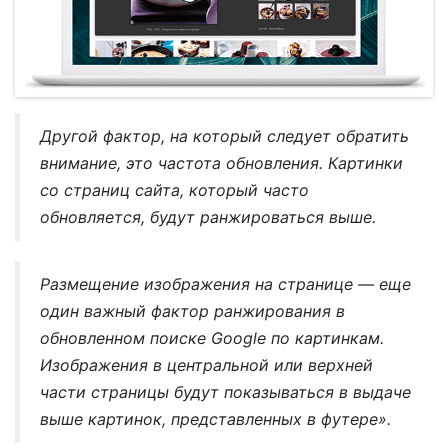
Другой фактор, на который следует обратить
внимание, это частота обновления. Картинки
со страниц сайта, который часто
обновляется, будут ранжироваться выше.
Размещение изображения на странице — еще
один важный фактор ранжирования в
обновленном поиске Google по картинкам.
Изображения в центральной или верхней
части страницы будут показываться в выдаче
выше картинок, представленных в футере».