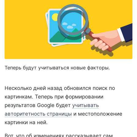
Теперь будут учитываться новые факторы.
Несколько дней назад обновился поиск по
картинкам. Теперь при формировании
результатов Google будет
учитывать
авторитетность страницы
и местоположение
картинки на ней.
Вот, что об изменениях рассказывает сам