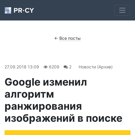
←
Все посты
27.09.2018 13:09
6209
2
Новости (Архив)
​Google изменил
алгоритм
ранжирования
изображений в поиске