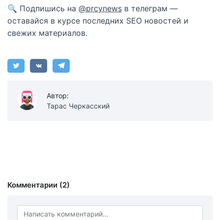
🔍 Подпишись на
@prcynews
в телеграм —
оставайся в курсе последних SEO новостей и
свежих материалов.
Автор:
Тарас Черкасский
Комментарии (2)