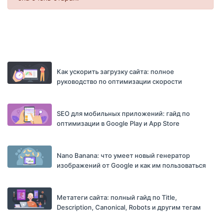
Как ускорить загрузку сайта: полное
руководство по оптимизации скорости
SEO для мобильных приложений: гайд по
оптимизации в Google Play и App Store
Nano Banana: что умеет новый генератор
изображений от Google и как им пользоваться
Метатеги сайта: полный гайд по Title,
Description, Canonical, Robots и другим тегам