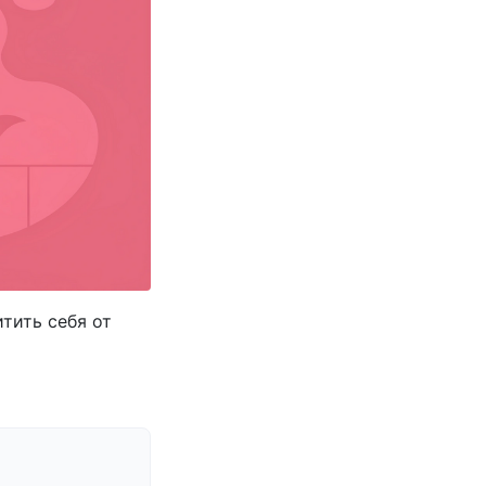
итить себя от