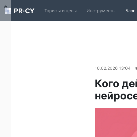
Тарифы и цены
Инструменты
Блог
10.02.2026 13:04
Кого де
нейросе