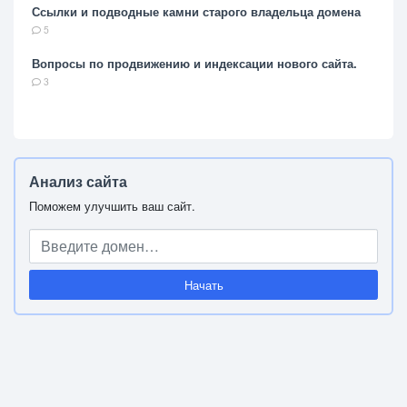
Ссылки и подводные камни старого владельца домена
5
Вопросы по продвижению и индексации нового сайта.
3
Анализ сайта
Поможем улучшить ваш сайт.
Начать