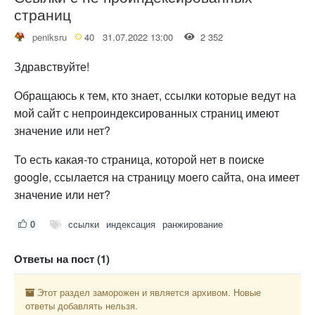
страниц
peniksru
40
31.07.2022 13:00
2 352
Здравствуйте!
Обращаюсь к тем, кто знает, ссылки которые ведут на
мой сайт с непроиндексированных страниц имеют
значение или нет?
То есть какая-то страница, которой нет в поиске
google, ссылается на страницу моего сайта, она имеет
значение или нет?
0
ссылки
индексация
ранжирование
Ответы на пост (1)
Этот раздел заморожен и является архивом. Новые
ответы добавлять нельзя.