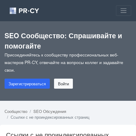
SEO Сообщество: Спрашивайте и
помогайте
Присоединяйтесь к сообществу профессиональных веб-
мастеров PR-CY, отвечайте на вопросы коллег и задавайте
свои.
Зарегистрироваться
Войти
Сообщество
SEO Обсуждения
Ссылки с не проиндексированных страниц
Ссылки с не проиндексированных