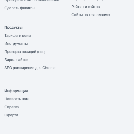
Рейтинги сайтов
Сделать фавикон
Сайты на технологиях
Продукты
Тарифы и цены
Инструменты
Проверка позиций
(LINE)
Биржа сайтов
SEO расширение для Chrome
Информация
Написать нам
Справка
Оферта