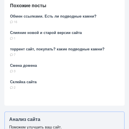
Похожие посты
Обмен ссылками. Есть ли подводные камни?
16
Слияние новой и старой версии сайта
1
торрент сайт, покупать? какие подводные камни?
7
Смена домена
3
Склейка сайта
2
Анализ сайта
Поможем улучшить ваш сайт.