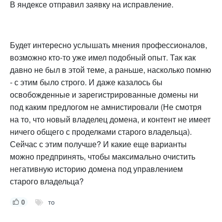
В яндексе отправил заявку на исправление.
Будет интересно услышать мнения профессионалов,
возможно кто-то уже имел подобный опыт. Так как
давно не был в этой теме, а раньше, насколько помню
- с этим было строго. И даже казалось бы
освобожденные и зарегистрированные домены ни
под каким предлогом не амнистировали (Не смотря
на то, что новый владелец домена, и контент не имеет
ничего общего с проделками старого владельца).
Сейчас с этим получше? И какие еще варианты
можно предпринять, чтобы максимально очистить
негативную историю домена под управлением
старого владельца?
0
то