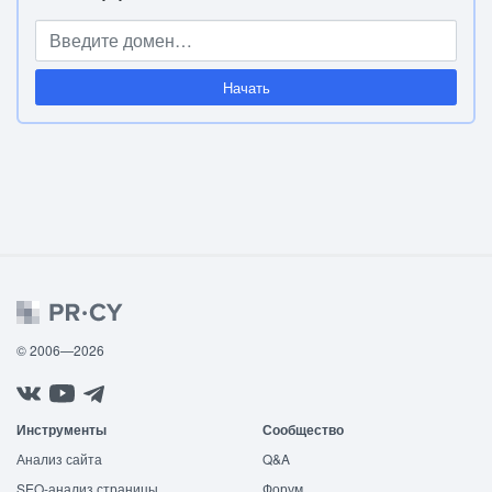
Начать
© 2006—2026
Инструменты
Сообщество
Анализ сайта
Q&A
SEO-анализ страницы
Форум