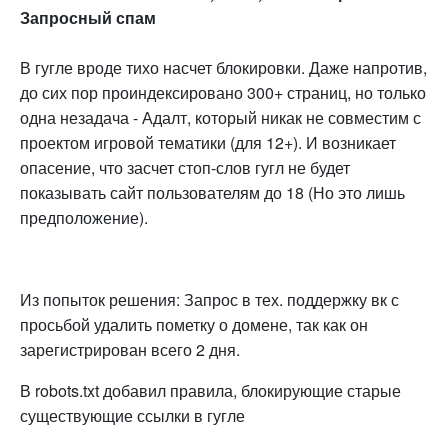
Запросный спам
В гугле вроде тихо насчет блокировки. Даже напротив,
до сих пор проиндексировано 300+ страниц, но только
одна незадача - Адалт, который никак не совместим с
проектом игровой тематики (для 12+). И возникает
опасение, что засчет стоп-слов гугл не будет
показывать сайт пользователям до 18 (Но это лишь
предположение).
Из попыток решения: Запрос в тех. поддержку вк с
просьбой удалить пометку о домене, так как он
зарегистрирован всего 2 дня.
В robots.txt добавил правила, блокирующие старые
существующие ссылки в гугле