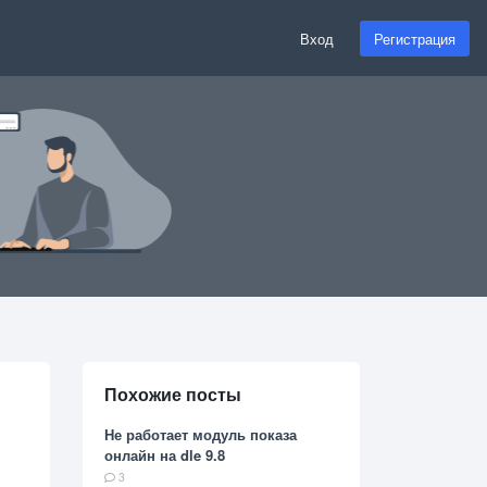
Вход
Регистрация
Похожие посты
Не работает модуль показа
онлайн на dle 9.8
3