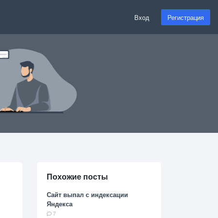
Вход
Регистрация
Похожие посты
Сайт выпал с индексации
Яндекса
7