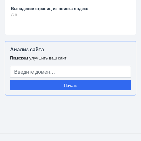
Выпадение страниц из поиска яндекс
9
Анализ сайта
Поможем улучшить ваш сайт.
Начать