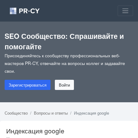
SEO Сообщество: Спрашивайте и
помогайте
Присоединяйтесь к сообществу профессиональных веб-
мастеров PR-CY, отвечайте на вопросы коллег и задавайте
свои.
Зарегистрироваться
Войти
Сообщество
Вопросы и ответы
Индексация google
Индексация google