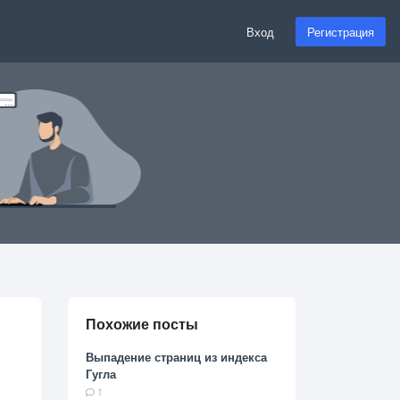
Вход
Регистрация
Похожие посты
Выпадение страниц из индекса
Гугла
1