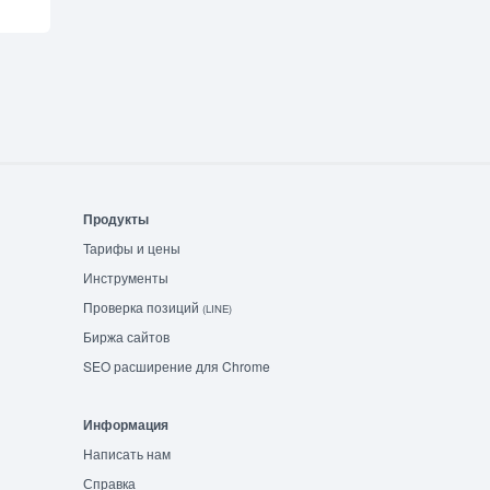
Продукты
Тарифы и цены
Инструменты
Проверка позиций
(LINE)
Биржа сайтов
SEO расширение для Chrome
Информация
Написать нам
Справка