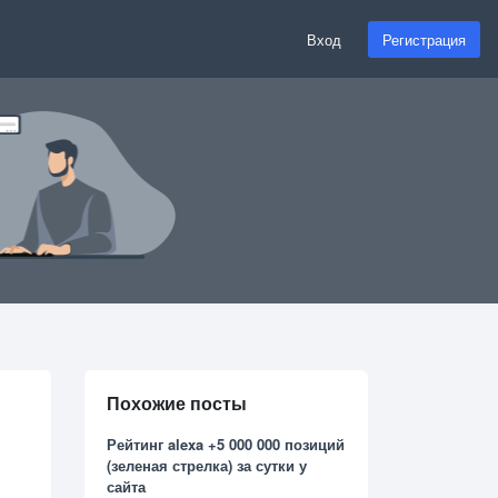
Вход
Регистрация
Похожие посты
Рейтинг alexa +5 000 000 позиций
(зеленая стрелка) за сутки у
сайта