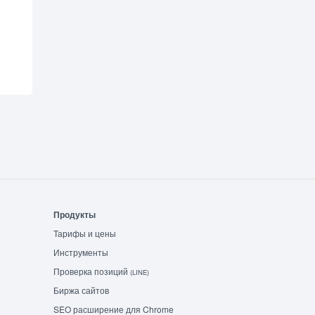
Продукты
Тарифы и цены
Инструменты
Проверка позиций
(LINE)
Биржа сайтов
SEO расширение для Chrome