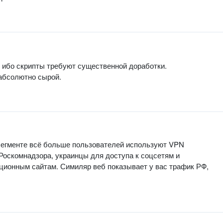
 ибо скрипты требуют существенной доработки.
 абсолютно сырой.
 сегменте всё больше пользователей используют VPN
Роскомнадзора, украинцы для доступа к соцсетям и
ционным сайтам. Симиляр веб показывает у вас трафик РФ,